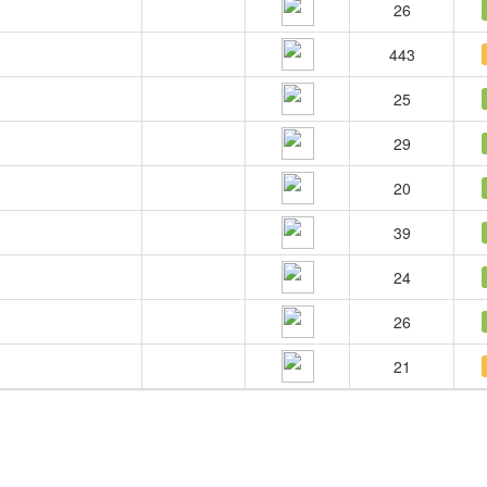
26
443
25
29
20
39
24
26
21