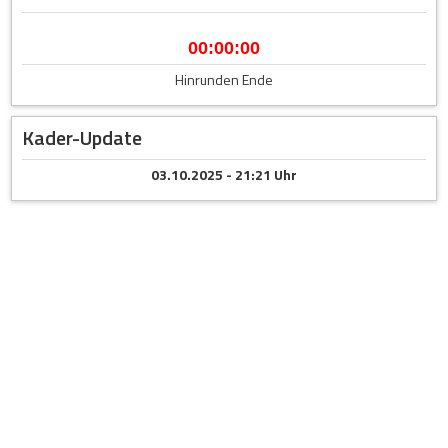
00:00:00
Hinrunden Ende
Kader-Update
03.10.2025 - 21:21 Uhr