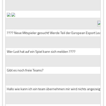
???? Neue Mitspieler gesucht! Werde Teil der European Esport League!
Wer Lust hat auf ein Spiel kann sich melden ????
Gibt es noch freie Teams?
Hallo wie kann ich ein team übernehmen mir wird nichts angezeigt d