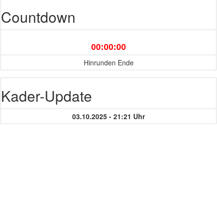
Countdown
00:00:00
Hinrunden Ende
Kader-Update
03.10.2025 - 21:21 Uhr