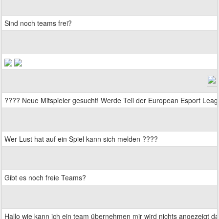
Sind noch teams frei?
???? Neue Mitspieler gesucht! Werde Teil der European Esport Leagu
Wer Lust hat auf ein Spiel kann sich melden ????
Gibt es noch freie Teams?
Hallo wie kann ich ein team übernehmen mir wird nichts angezeigt d