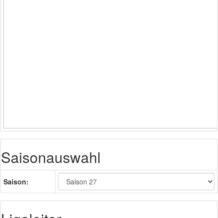
Saisonauswahl
Saison: