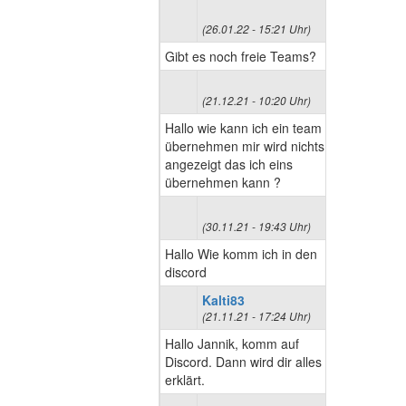
(26.01.22 - 15:21 Uhr)
Gibt es noch freie Teams?
(21.12.21 - 10:20 Uhr)
Hallo wie kann ich ein team
übernehmen mir wird nichts
angezeigt das ich eins
übernehmen kann ?
(30.11.21 - 19:43 Uhr)
Hallo Wie komm ich in den
discord
Kalti83
(21.11.21 - 17:24 Uhr)
Hallo Jannik, komm auf
Discord. Dann wird dir alles
erklärt.