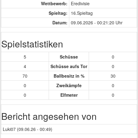
Wettbewerb:
Eredivisie
Spieltag:
16.Spieltag
Datum:
09.06.2026 - 00:21:20 Uhr
Spielstatistiken
5
Schüsse
0
4
Schüsse aufs Tor
0
70
Ballbesitz in %
30
0
Zweikämpfe
0
0
Elfmeter
0
Bericht angesehen von
Luki07 (09.06.26 - 00:49)