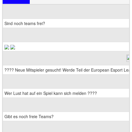
Sind noch teams frei?
???? Neue Mitspieler gesucht! Werde Teil der European Esport Leag
Wer Lust hat auf ein Spiel kann sich melden ????
Gibt es noch freie Teams?