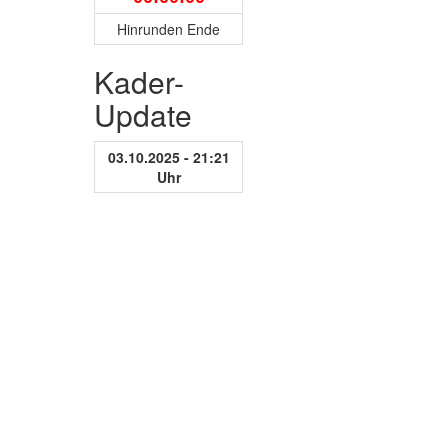
Hinrunden Ende
Kader-
Update
03.10.2025 - 21:21
Uhr